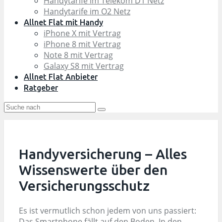
Handytarife im Telekom D1 Netz
Handytarife im O2 Netz
Allnet Flat mit Handy
iPhone X mit Vertrag
iPhone 8 mit Vertrag
Note 8 mit Vertrag
Galaxy S8 mit Vertrag
Allnet Flat Anbieter
Ratgeber
Handyversicherung – Alles
Wissenswerte über den
Versicherungsschutz
Es ist vermutlich schon jedem von uns passiert:
Das Smartphone fällt auf den Boden. In den