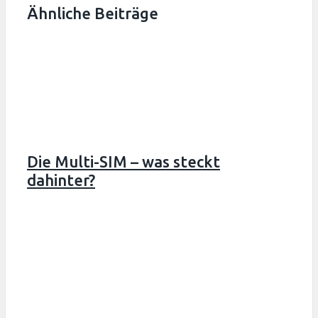
Ähnliche Beiträge
Die Multi-SIM – was steckt
dahinter?