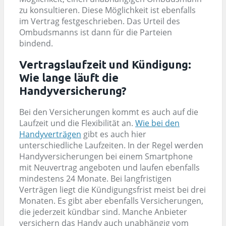
zu konsultieren. Diese Möglichkeit ist ebenfalls
im Vertrag festgeschrieben. Das Urteil des
Ombudsmanns ist dann für die Parteien
bindend.
Vertragslaufzeit und Kündigung:
Wie lange läuft die
Handyversicherung?
Bei den Versicherungen kommt es auch auf die
Laufzeit und die Flexibilität an.
Wie bei den
Handyverträgen
gibt es auch hier
unterschiedliche Laufzeiten. In der Regel werden
Handyversicherungen bei einem Smartphone
mit Neuvertrag angeboten und laufen ebenfalls
mindestens 24 Monate. Bei langfristigen
Verträgen liegt die Kündigungsfrist meist bei drei
Monaten. Es gibt aber ebenfalls Versicherungen,
die jederzeit kündbar sind. Manche Anbieter
versichern das Handy auch unabhängig vom