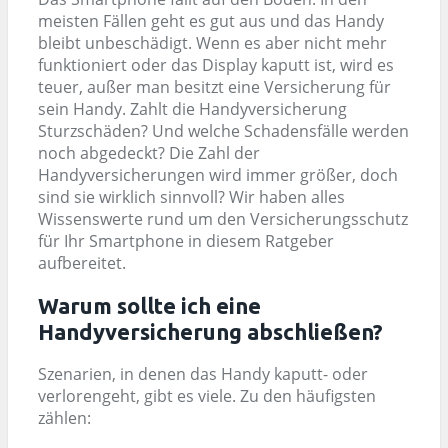
meisten Fällen geht es gut aus und das Handy
bleibt unbeschädigt. Wenn es aber nicht mehr
funktioniert oder das Display kaputt ist, wird es
teuer, außer man besitzt eine Versicherung für
sein Handy. Zahlt die Handyversicherung
Sturzschäden? Und welche Schadensfälle werden
noch abgedeckt? Die Zahl der
Handyversicherungen wird immer größer, doch
sind sie wirklich sinnvoll? Wir haben alles
Wissenswerte rund um den Versicherungsschutz
für Ihr Smartphone in diesem Ratgeber
aufbereitet.
Warum sollte ich eine
Handyversicherung abschließen?
Szenarien, in denen das Handy kaputt- oder
verlorengeht, gibt es viele. Zu den häufigsten
zählen: