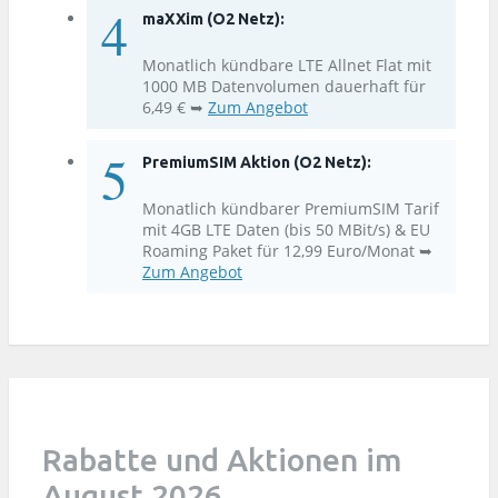
maXXim (O2 Netz):
Monatlich kündbare LTE Allnet Flat mit
1000 MB Datenvolumen dauerhaft für
6,49 € ➥
Zum Angebot
PremiumSIM Aktion (O2 Netz):
Monatlich kündbarer PremiumSIM Tarif
mit 4GB LTE Daten (bis 50 MBit/s) & EU
Roaming Paket für 12,99 Euro/Monat ➥
Zum Angebot
Rabatte und Aktionen im
August 2026