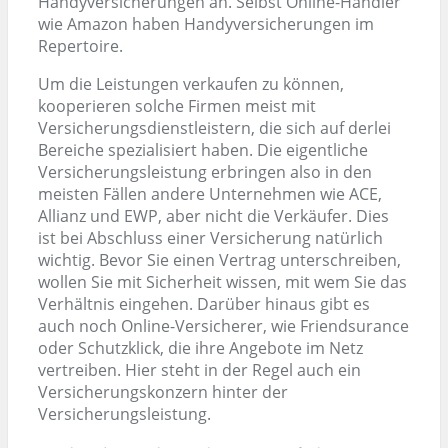
Handyversicherungen an. Selbst Online-Händler
wie Amazon haben Handyversicherungen im
Repertoire.
Um die Leistungen verkaufen zu können,
kooperieren solche Firmen meist mit
Versicherungsdienstleistern, die sich auf derlei
Bereiche spezialisiert haben. Die eigentliche
Versicherungsleistung erbringen also in den
meisten Fällen andere Unternehmen wie ACE,
Allianz und EWP, aber nicht die Verkäufer. Dies
ist bei Abschluss einer Versicherung natürlich
wichtig. Bevor Sie einen Vertrag unterschreiben,
wollen Sie mit Sicherheit wissen, mit wem Sie das
Verhältnis eingehen. Darüber hinaus gibt es
auch noch Online-Versicherer, wie Friendsurance
oder Schutzklick, die ihre Angebote im Netz
vertreiben. Hier steht in der Regel auch ein
Versicherungskonzern hinter der
Versicherungsleistung.