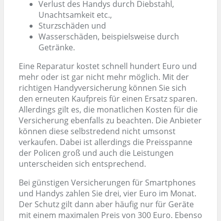
Verlust des Handys durch Diebstahl,
Unachtsamkeit etc.,
Sturzschäden und
Wasserschäden, beispielsweise durch
Getränke.
Eine Reparatur kostet schnell hundert Euro und
mehr oder ist gar nicht mehr möglich. Mit der
richtigen Handyversicherung können Sie sich
den erneuten Kaufpreis für einen Ersatz sparen.
Allerdings gilt es, die monatlichen Kosten für die
Versicherung ebenfalls zu beachten. Die Anbieter
können diese selbstredend nicht umsonst
verkaufen. Dabei ist allerdings die Preisspanne
der Policen groß und auch die Leistungen
unterscheiden sich entsprechend.
Bei günstigen Versicherungen für Smartphones
und Handys zahlen Sie drei, vier Euro im Monat.
Der Schutz gilt dann aber häufig nur für Geräte
mit einem maximalen Preis von 300 Euro. Ebenso