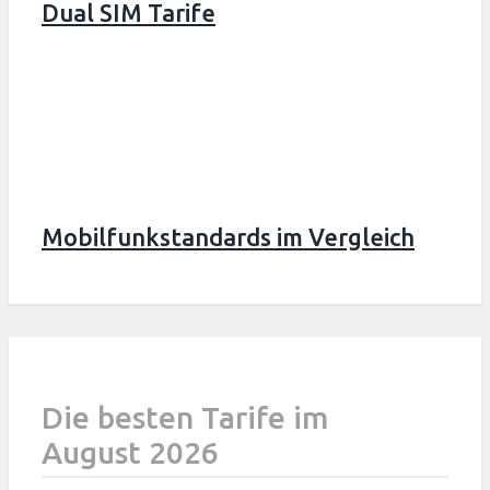
Dual SIM Tarife
Mobilfunkstandards im Vergleich
Die besten Tarife im
August 2026