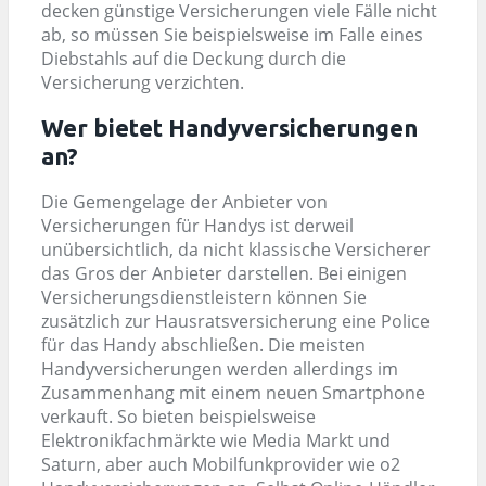
decken günstige Versicherungen viele Fälle nicht
ab, so müssen Sie beispielsweise im Falle eines
Diebstahls auf die Deckung durch die
Versicherung verzichten.
Wer bietet Handyversicherungen
an?
Die Gemengelage der Anbieter von
Versicherungen für Handys ist derweil
unübersichtlich, da nicht klassische Versicherer
das Gros der Anbieter darstellen. Bei einigen
Versicherungsdienstleistern können Sie
zusätzlich zur Hausratsversicherung eine Police
für das Handy abschließen. Die meisten
Handyversicherungen werden allerdings im
Zusammenhang mit einem neuen Smartphone
verkauft. So bieten beispielsweise
Elektronikfachmärkte wie Media Markt und
Saturn, aber auch Mobilfunkprovider wie o2