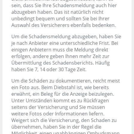
sein, dass Sie Ihre Schadensmeldung auch hier
abzugeben haben. Das ist natürlich nicht
unbedingt bequem und sollten Sie bei Ihrer
Auswahl des Versicherers ebenfalls bedenken.
Um die Schadensmeldung abzugeben, haben Sie
je nach Anbieter eine unterschiedliche Frist. Bei
einigen Anbietern muss die Meldung direkt
erfolgen, andere geben Ihnen mehr Zeit zur
Übermittlung des Schadensberichts. Häufig
haben Sie 7, 14 oder 30 Tage Zeit.
Um die Schäden zu dokumentieren, reicht meist
ein Foto aus. Beim Diebstahl ist, wie bereits
erwähnt, ein Beleg für die Anzeige beizulegen.
Unter Umständen kommt es zu Rückfragen
seitens der Versicherung und Sie müssen
weitere Fotos oder Informationen liefern.
Weigert sich die Versicherung, den Schaden zu
übernehmen, haben Sie in der Regel die
Möglichkeit, einen unabhängigen Ombudsmann