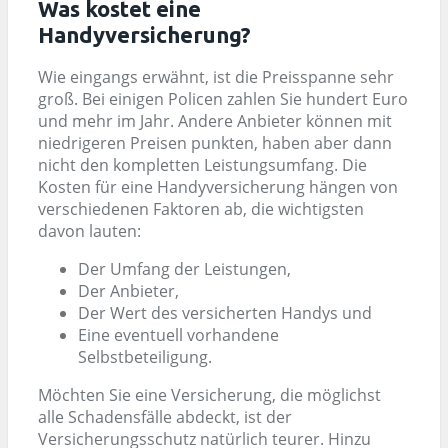
Was kostet eine
Handyversicherung?
Wie eingangs erwähnt, ist die Preisspanne sehr
groß. Bei einigen Policen zahlen Sie hundert Euro
und mehr im Jahr. Andere Anbieter können mit
niedrigeren Preisen punkten, haben aber dann
nicht den kompletten Leistungsumfang. Die
Kosten für eine Handyversicherung hängen von
verschiedenen Faktoren ab, die wichtigsten
davon lauten:
Der Umfang der Leistungen,
Der Anbieter,
Der Wert des versicherten Handys und
Eine eventuell vorhandene
Selbstbeteiligung.
Möchten Sie eine Versicherung, die möglichst
alle Schadensfälle abdeckt, ist der
Versicherungsschutz natürlich teurer. Hinzu