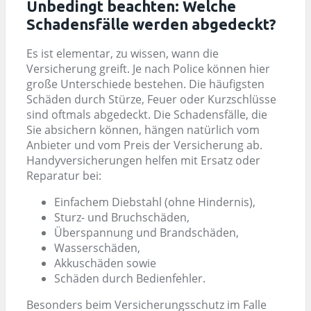
Unbedingt beachten: Welche
Schadensfälle werden abgedeckt?
Es ist elementar, zu wissen, wann die
Versicherung greift. Je nach Police können hier
große Unterschiede bestehen. Die häufigsten
Schäden durch Stürze, Feuer oder Kurzschlüsse
sind oftmals abgedeckt. Die Schadensfälle, die
Sie absichern können, hängen natürlich vom
Anbieter und vom Preis der Versicherung ab.
Handyversicherungen helfen mit Ersatz oder
Reparatur bei:
Einfachem Diebstahl (ohne Hindernis),
Sturz- und Bruchschäden,
Überspannung und Brandschäden,
Wasserschäden,
Akkuschäden sowie
Schäden durch Bedienfehler.
Besonders beim Versicherungsschutz im Falle