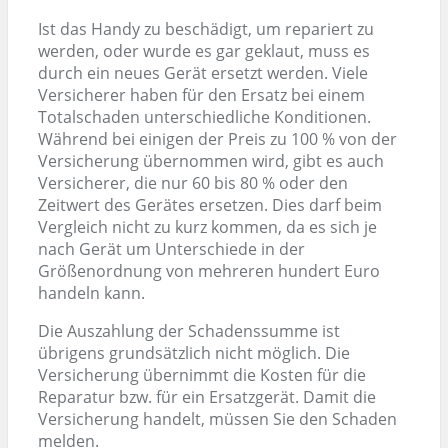
Ist das Handy zu beschädigt, um repariert zu
werden, oder wurde es gar geklaut, muss es
durch ein neues Gerät ersetzt werden. Viele
Versicherer haben für den Ersatz bei einem
Totalschaden unterschiedliche Konditionen.
Während bei einigen der Preis zu 100 % von der
Versicherung übernommen wird, gibt es auch
Versicherer, die nur 60 bis 80 % oder den
Zeitwert des Gerätes ersetzen. Dies darf beim
Vergleich nicht zu kurz kommen, da es sich je
nach Gerät um Unterschiede in der
Größenordnung von mehreren hundert Euro
handeln kann.
Die Auszahlung der Schadenssumme ist
übrigens grundsätzlich nicht möglich. Die
Versicherung übernimmt die Kosten für die
Reparatur bzw. für ein Ersatzgerät. Damit die
Versicherung handelt, müssen Sie den Schaden
melden.