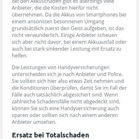
Bei den Akkuschäden gibt es allerdings viele
Anbieter, die die Kosten hierfür nicht
übernehmen. Da die Akkus von Smartphones bei
einem ansonsten besonnenen Umgang
grundsätzlich zuerst den Geist aufgeben, ist das
nicht verwunderlich. Einige Anbieter scheuen
sich aber nicht davor, bei einem Akkuausfall oder
auch bei stark sinkender Leistung mit Ersatz zu
helfen.
Die Leistungen von Handyversicherungen
unterscheiden sich je nach Anbieter und Police.
Sie sollten sich hier also etwas Zeit nehmen und
die Konditionen überprüfen, damit Sie im Fall der
Fälle auch tatsächlich abgesichert sind. Wenn
zahlreiche Schadensfälle nicht abgedeckt sind,
können Sie sich eine Handyversicherung auch
sparen oder sollten sich nach einem anderen
Anbieter umsehen.
Ersatz bei Totalschaden