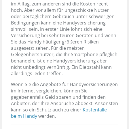
im Alltag, zum anderen sind die Kosten recht
hoch. Aber vor allem für ungeschickte Nutzer
oder bei täglichem Gebrauch unter schwierigen
Bedingungen kann eine Handyversicherung
sinnvoll sein. In erster Linie lohnt sich eine
Versicherung bei sehr teuren Geräten und wenn
Sie das Handy häufiger größeren Risiken
ausgesetzt sehen. Für die meisten
Gelegenheitsnutzer, die Ihr Smartphone pfleglich
behandeln, ist eine Handyversicherung aber
nicht unbedingt vernünftig. Ein Diebstahl kann
allerdings jeden treffen.
Wenn Sie die Angebote für Handyversicherungen
im Internet vergleichen, können Sie
gegebenenfalls Geld sparen und finden den
Anbieter, der Ihre Ansprüche abdeckt. Ansonsten
kann so ein Schutz auch zu einer
Kostenfalle
beim Handy
werden.