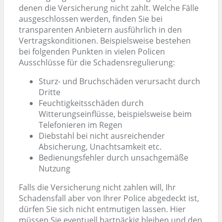
denen die Versicherung nicht zahlt. Welche Fälle
ausgeschlossen werden, finden Sie bei
transparenten Anbietern ausführlich in den
Vertragskonditionen. Beispielsweise bestehen
bei folgenden Punkten in vielen Policen
Ausschlüsse für die Schadensregulierung:
Sturz- und Bruchschäden verursacht durch
Dritte
Feuchtigkeitsschäden durch
Witterungseinflüsse, beispielsweise beim
Telefonieren im Regen
Diebstahl bei nicht ausreichender
Absicherung, Unachtsamkeit etc.
Bedienungsfehler durch unsachgemäße
Nutzung
Falls die Versicherung nicht zahlen will, Ihr
Schadensfall aber von Ihrer Police abgedeckt ist,
dürfen Sie sich nicht entmutigen lassen. Hier
müssen Sie eventuell hartnäckig bleiben und den