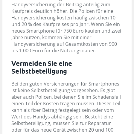
Handyversicherung der Beitrag anteilig zum
Kaufpreis deutlich höher. Die Policen für eine
Handyversicherung kosten häufig zwischen 10
und 20 % des Kaufpreises pro Jahr. Wenn Sie ein
neues Smartphone für 750 Euro kaufen und zwei
Jahre nutzen, kommen Sie mit einer
Handyversicherung auf Gesamtkosten von 900
bis 1.000 Euro für die Nutzungsdauer.
Vermeiden Sie eine
Selbstbeteiligung
Bei den guten Versicherungen für Smartphones
ist keine Selbstbeteiligung vorgesehen. Es gibt
aber auch Policen, bei denen Sie im Schadensfall
einen Teil der Kosten tragen müssen. Dieser Teil
kann als fixer Betrag festgelegt sein oder vom
Wert des Handys abhängig sein. Besteht eine
Selbstbeteiligung, müssen Sie zur Reparatur
oder für das neue Gerät zwischen 20 und 100