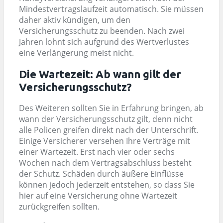
Mindestvertragslaufzeit automatisch. Sie müssen
daher aktiv kündigen, um den
Versicherungsschutz zu beenden. Nach zwei
Jahren lohnt sich aufgrund des Wertverlustes
eine Verlängerung meist nicht.
Die Wartezeit: Ab wann gilt der
Versicherungsschutz?
Des Weiteren sollten Sie in Erfahrung bringen, ab
wann der Versicherungsschutz gilt, denn nicht
alle Policen greifen direkt nach der Unterschrift.
Einige Versicherer versehen Ihre Verträge mit
einer Wartezeit. Erst nach vier oder sechs
Wochen nach dem Vertragsabschluss besteht
der Schutz. Schäden durch äußere Einflüsse
können jedoch jederzeit entstehen, so dass Sie
hier auf eine Versicherung ohne Wartezeit
zurückgreifen sollten.