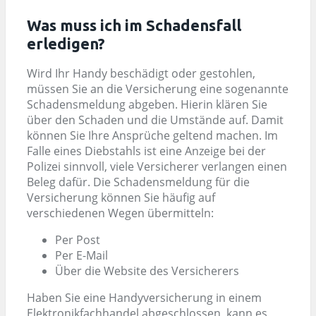
Was muss ich im Schadensfall
erledigen?
Wird Ihr Handy beschädigt oder gestohlen,
müssen Sie an die Versicherung eine sogenannte
Schadensmeldung abgeben. Hierin klären Sie
über den Schaden und die Umstände auf. Damit
können Sie Ihre Ansprüche geltend machen. Im
Falle eines Diebstahls ist eine Anzeige bei der
Polizei sinnvoll, viele Versicherer verlangen einen
Beleg dafür. Die Schadensmeldung für die
Versicherung können Sie häufig auf
verschiedenen Wegen übermitteln:
Per Post
Per E-Mail
Über die Website des Versicherers
Haben Sie eine Handyversicherung in einem
Elektronikfachhandel abgeschlossen, kann es