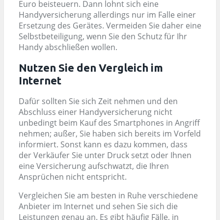
Euro beisteuern. Dann lohnt sich eine
Handyversicherung allerdings nur im Falle einer
Ersetzung des Gerätes. Vermeiden Sie daher eine
Selbstbeteiligung, wenn Sie den Schutz für Ihr
Handy abschließen wollen.
Nutzen Sie den Vergleich im
Internet
Dafür sollten Sie sich Zeit nehmen und den
Abschluss einer Handyversicherung nicht
unbedingt beim Kauf des Smartphones in Angriff
nehmen; außer, Sie haben sich bereits im Vorfeld
informiert. Sonst kann es dazu kommen, dass
der Verkäufer Sie unter Druck setzt oder Ihnen
eine Versicherung aufschwatzt, die Ihren
Ansprüchen nicht entspricht.
Vergleichen Sie am besten in Ruhe verschiedene
Anbieter im Internet und sehen Sie sich die
Leistungen genau an. Es gibt häufig Fälle, in