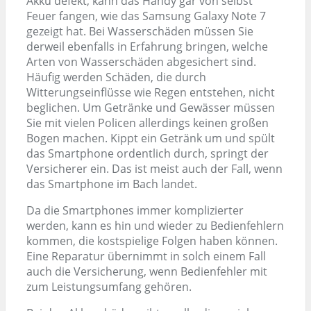
Akku defekt, kann das Handy gar von selbst
Feuer fangen, wie das Samsung Galaxy Note 7
gezeigt hat. Bei Wasserschäden müssen Sie
derweil ebenfalls in Erfahrung bringen, welche
Arten von Wasserschäden abgesichert sind.
Häufig werden Schäden, die durch
Witterungseinflüsse wie Regen entstehen, nicht
beglichen. Um Getränke und Gewässer müssen
Sie mit vielen Policen allerdings keinen großen
Bogen machen. Kippt ein Getränk um und spült
das Smartphone ordentlich durch, springt der
Versicherer ein. Das ist meist auch der Fall, wenn
das Smartphone im Bach landet.
Da die Smartphones immer komplizierter
werden, kann es hin und wieder zu Bedienfehlern
kommen, die kostspielige Folgen haben können.
Eine Reparatur übernimmt in solch einem Fall
auch die Versicherung, wenn Bedienfehler mit
zum Leistungsumfang gehören.