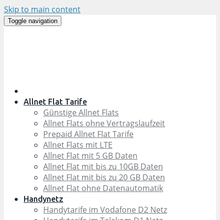
Skip to main content
Toggle navigation
Allnet Flat Tarife
Günstige Allnet Flats
Allnet Flats ohne Vertragslaufzeit
Prepaid Allnet Flat Tarife
Allnet Flats mit LTE
Allnet Flat mit 5 GB Daten
Allnet Flat mit bis zu 10GB Daten
Allnet Flat mit bis zu 20 GB Daten
Allnet Flat ohne Datenautomatik
Handynetz
Handytarife im Vodafone D2 Netz