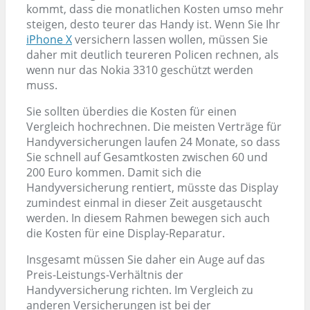
kommt, dass die monatlichen Kosten umso mehr
steigen, desto teurer das Handy ist. Wenn Sie Ihr
iPhone X
versichern lassen wollen, müssen Sie
daher mit deutlich teureren Policen rechnen, als
wenn nur das Nokia 3310 geschützt werden
muss.
Sie sollten überdies die Kosten für einen
Vergleich hochrechnen. Die meisten Verträge für
Handyversicherungen laufen 24 Monate, so dass
Sie schnell auf Gesamtkosten zwischen 60 und
200 Euro kommen. Damit sich die
Handyversicherung rentiert, müsste das Display
zumindest einmal in dieser Zeit ausgetauscht
werden. In diesem Rahmen bewegen sich auch
die Kosten für eine Display-Reparatur.
Insgesamt müssen Sie daher ein Auge auf das
Preis-Leistungs-Verhältnis der
Handyversicherung richten. Im Vergleich zu
anderen Versicherungen ist bei der