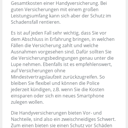
Gesamtkosten einer Handyversicherung. Bei
guten Versicherungen mit einem großen
Leistungsumfang kann sich aber der Schutz im
Schadensfall rentieren.
Es ist auf jeden Fall sehr wichtig, dass Sie vor
dem Abschluss in Erfahrung bringen, in welchen
Fällen die Versicherung zahlt und welche
Ausnahmen vorgesehen sind. Dafür sollten Sie
die Versicherungsbedingungen genau unter die
Lupe nehmen. Ebenfalls ist es empfehlenswert,
auf Versicherungen ohne
Mindestvertragslaufzeit zurückzugreifen. So
bleiben Sie flexibel und können die Police
jederzeit kündigen, z.B. wenn Sie die Kosten
einsparen oder sich ein neues Smartphone
zulegen wollen.
Die Handyversicherungen bieten Vor- und
Nachteile, sind also ein zweischneidiges Schwert.
Zum einen bieten sie einen Schutz vor Schäden