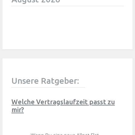
Unsere Ratgeber:
Welche Vertragslaufzeit passt zu
mir?