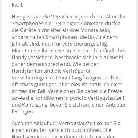
Kauf.
Hier grenzen die Versicherer jedoch das Alter der
Smartphones ein. Bei einigen Anbietern dürfen
die Geräte nicht älter als drei Monate sein,
andere halten Smartphones, die bis zu einem
Jahr alt sind, noch für versicherungsfähig.
Möchten Sie Ihr bereits im Gebrauch befindliches
Handy versichern, beschränkt sich Ihre Auswahl
daher dementsprechend. Wie bei den
Handytarifen sind die Verträge für
Versicherungen mit einer langfristigen Laufzeit
oft etwas günstiger, aber dies ist natürlich nicht
immer der Fall. Vergleichen Sie daher die Preise
sowie die Konditionen in puncto Vertragslaufzeit
und Kündigung, bevor Sie sich auf einen Anbieter
festlegen.
Auch mit Ablauf der Vertragslaufzeit sollten Sie
einen erneuten Vergleich durchführen. Die
Handyversicherung verlängert sich nach der