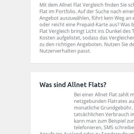
Mit dem Allnet Flat Vergleich finden Sie 
Flat im Portfolio. Auf der Suche nach ein
Angebot auszuwählen, führt kein Weg an ei
oder reicht eine Prepaid-Karte aus? Was b
Flat Vergleich bringt Licht ins Dunkel des 
Kosten aufgelistet, sodass das Vergleichen
zu den richtigen Angeboten. Nutzen Sie d
Nutzerverhalten passt.
Was sind Allnet Flats?
Bei einer Allnet Flat zahlt
netzgebunden Flatrates au
monatliche Grundgebühr,
tatsächlichen Verbrauch im
kann man zum Beispiel zu
telefonieren, SMS schreibe