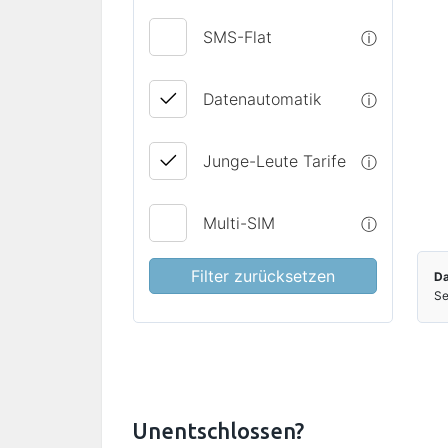
Unentschlossen?