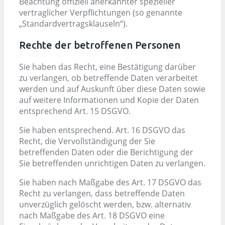
Beachtung offiziell anerkannter spezieller
vertraglicher Verpflichtungen (so genannte
„Standardvertragsklauseln“).
Rechte der betroffenen Personen
Sie haben das Recht, eine Bestätigung darüber
zu verlangen, ob betreffende Daten verarbeitet
werden und auf Auskunft über diese Daten sowie
auf weitere Informationen und Kopie der Daten
entsprechend Art. 15 DSGVO.
Sie haben entsprechend. Art. 16 DSGVO das
Recht, die Vervollständigung der Sie
betreffenden Daten oder die Berichtigung der
Sie betreffenden unrichtigen Daten zu verlangen.
Sie haben nach Maßgabe des Art. 17 DSGVO das
Recht zu verlangen, dass betreffende Daten
unverzüglich gelöscht werden, bzw. alternativ
nach Maßgabe des Art. 18 DSGVO eine