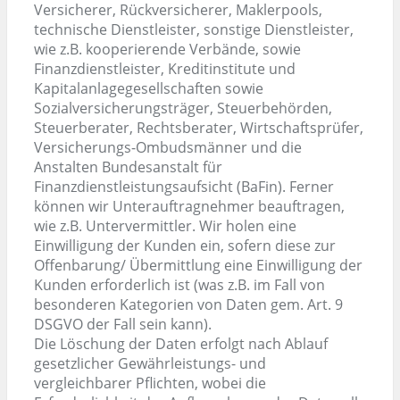
Versicherer, Rückversicherer, Maklerpools,
technische Dienstleister, sonstige Dienstleister,
wie z.B. kooperierende Verbände, sowie
Finanzdienstleister, Kreditinstitute und
Kapitalanlagegesellschaften sowie
Sozialversicherungsträger, Steuerbehörden,
Steuerberater, Rechtsberater, Wirtschaftsprüfer,
Versicherungs-Ombudsmänner und die
Anstalten Bundesanstalt für
Finanzdienstleistungsaufsicht (BaFin). Ferner
können wir Unterauftragnehmer beauftragen,
wie z.B. Untervermittler. Wir holen eine
Einwilligung der Kunden ein, sofern diese zur
Offenbarung/ Übermittlung eine Einwilligung der
Kunden erforderlich ist (was z.B. im Fall von
besonderen Kategorien von Daten gem. Art. 9
DSGVO der Fall sein kann).
Die Löschung der Daten erfolgt nach Ablauf
gesetzlicher Gewährleistungs- und
vergleichbarer Pflichten, wobei die