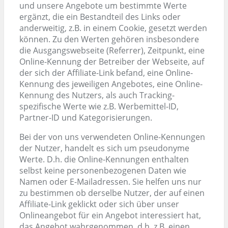
und unsere Angebote um bestimmte Werte
ergänzt, die ein Bestandteil des Links oder
anderweitig, z.B. in einem Cookie, gesetzt werden
können. Zu den Werten gehören insbesondere
die Ausgangswebseite (Referrer), Zeitpunkt, eine
Online-Kennung der Betreiber der Webseite, auf
der sich der Affiliate-Link befand, eine Online-
Kennung des jeweiligen Angebotes, eine Online-
Kennung des Nutzers, als auch Tracking-
spezifische Werte wie z.B. Werbemittel-ID,
Partner-ID und Kategorisierungen.
Bei der von uns verwendeten Online-Kennungen
der Nutzer, handelt es sich um pseudonyme
Werte. D.h. die Online-Kennungen enthalten
selbst keine personenbezogenen Daten wie
Namen oder E-Mailadressen. Sie helfen uns nur
zu bestimmen ob derselbe Nutzer, der auf einen
Affiliate-Link geklickt oder sich über unser
Onlineangebot für ein Angebot interessiert hat,
das Angebot wahrgenommen, d.h. z.B. einen