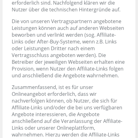
erforderlich sind. Nachfolgend klären wir die
Nutzer über die technischen Hintergründe auf.
Die von unseren Vertragspartnern angebotene
Leistungen können auch auf anderen Webseiten
beworben und verlinkt werden (sog. Affiliate-
Links oder After-Buy-Systeme, wenn z.B. Links
oder Leistungen Dritter nach einem
Vertragsschluss angeboten werden). Die
Betreiber der jeweiligen Webseiten erhalten eine
Provision, wenn Nutzer den Affiliate-Links folgen
und anschließend die Angebote wahrnehmen.
Zusammenfassend, ist es für unser
Onlineangebot erforderlich, dass wir
nachverfolgen können, ob Nutzer, die sich für
Affiliate-Links und/oder die bei uns verfügbaren
Angebote interessieren, die Angebote
anschließend auf die Veranlassung der Affiliate-
Links oder unserer Onlineplattform,
wahrnehmen. Hierzu werden die Affiliate-Links