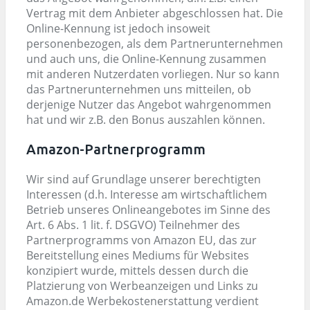
Vertrag mit dem Anbieter abgeschlossen hat. Die
Online-Kennung ist jedoch insoweit
personenbezogen, als dem Partnerunternehmen
und auch uns, die Online-Kennung zusammen
mit anderen Nutzerdaten vorliegen. Nur so kann
das Partnerunternehmen uns mitteilen, ob
derjenige Nutzer das Angebot wahrgenommen
hat und wir z.B. den Bonus auszahlen können.
Amazon-Partnerprogramm
Wir sind auf Grundlage unserer berechtigten
Interessen (d.h. Interesse am wirtschaftlichem
Betrieb unseres Onlineangebotes im Sinne des
Art. 6 Abs. 1 lit. f. DSGVO) Teilnehmer des
Partnerprogramms von Amazon EU, das zur
Bereitstellung eines Mediums für Websites
konzipiert wurde, mittels dessen durch die
Platzierung von Werbeanzeigen und Links zu
Amazon.de Werbekostenerstattung verdient