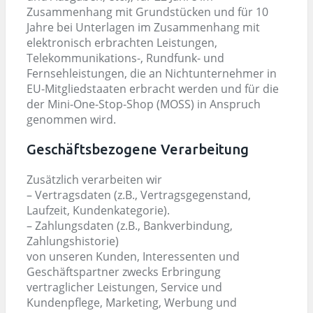
Zusammenhang mit Grundstücken und für 10
Jahre bei Unterlagen im Zusammenhang mit
elektronisch erbrachten Leistungen,
Telekommunikations-, Rundfunk- und
Fernsehleistungen, die an Nichtunternehmer in
EU-Mitgliedstaaten erbracht werden und für die
der Mini-One-Stop-Shop (MOSS) in Anspruch
genommen wird.
Geschäftsbezogene Verarbeitung
Zusätzlich verarbeiten wir
– Vertragsdaten (z.B., Vertragsgegenstand,
Laufzeit, Kundenkategorie).
– Zahlungsdaten (z.B., Bankverbindung,
Zahlungshistorie)
von unseren Kunden, Interessenten und
Geschäftspartner zwecks Erbringung
vertraglicher Leistungen, Service und
Kundenpflege, Marketing, Werbung und