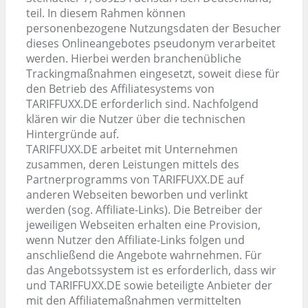
teil. In diesem Rahmen können
personenbezogene Nutzungsdaten der Besucher
dieses Onlineangebotes pseudonym verarbeitet
werden. Hierbei werden branchenübliche
Trackingmaßnahmen eingesetzt, soweit diese für
den Betrieb des Affiliatesystems von
TARIFFUXX.DE erforderlich sind. Nachfolgend
klären wir die Nutzer über die technischen
Hintergründe auf.
TARIFFUXX.DE arbeitet mit Unternehmen
zusammen, deren Leistungen mittels des
Partnerprogramms von TARIFFUXX.DE auf
anderen Webseiten beworben und verlinkt
werden (sog. Affiliate-Links). Die Betreiber der
jeweiligen Webseiten erhalten eine Provision,
wenn Nutzer den Affiliate-Links folgen und
anschließend die Angebote wahrnehmen. Für
das Angebotssystem ist es erforderlich, dass wir
und TARIFFUXX.DE sowie beteiligte Anbieter der
mit den Affiliatemaßnahmen vermittelten