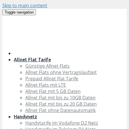
Skip to main content
Toggle navigation
Allnet Flat Tarife
Günstige Allnet Flats
Allnet Flats ohne Vertragslaufzeit
Prepaid Allnet Flat Tarife
Allnet Flats mit LTE
Allnet Flat mit 5 GB Daten
Allnet Flat mit bis zu 10GB Daten
Allnet Flat mit bis zu 20 GB Daten
Allnet Flat ohne Datenautomatik
Handynetz
Handytarife im Vodafone D2 Netz