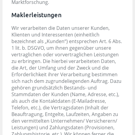
Marktforschung.
Maklerleistungen
Wir verarbeiten die Daten unserer Kunden,
Klienten und Interessenten (einheitlich
bezeichnet als „Kunden“) entsprechen Art. 6 Abs.
1 lit. b. DSGVO, um ihnen gegenüber unsere
vertraglichen oder vorvertraglichen Leistungen
zu erbringen. Die hierbei verarbeiteten Daten,
die Art, der Umfang und der Zweck und die
Erforderlichkeit ihrer Verarbeitung bestimmen
sich nach dem zugrundeliegenden Auftrag. Dazu
gehören grundsätzlich Bestands- und
Stammdaten der Kunden (Name, Adresse, etc.),
als auch die Kontaktdaten (E-Mailadresse,
Telefon, etc.), die Vertragsdaten (Inhalt der
Beauftragung, Entgelte, Laufzeiten, Angaben zu
den vermittelten Unternehmen/ Versicherern/
Leistungen) und Zahlungsdaten (Provisionen,
Zahlungshistorie, etc.). Wir können ferner die