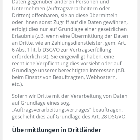
Daten gegenüber anderen Personen und
Unternehmen (Auftragsverarbeitern oder
Dritten) offenbaren, sie an diese übermitteln
oder ihnen sonst Zugriff auf die Daten gewähren,
erfolgt dies nur auf Grundlage einer gesetzlichen
Erlaubnis (z.B. wenn eine Übermittlung der Daten
an Dritte, wie an Zahlungsdienstleister, gem. Art.
6 Abs. 1 lit. b DSGVO zur Vertragserfüllung
erforderlich ist), Sie eingewilligt haben, eine
rechtliche Verpflichtung dies vorsieht oder auf
Grundlage unserer berechtigten Interessen (z.B.
beim Einsatz von Beauftragten, Webhostern,
etc.).
Sofern wir Dritte mit der Verarbeitung von Daten
auf Grundlage eines sog.
„Auftragsverarbeitungsvertrages“ beauftragen,
geschieht dies auf Grundlage des Art. 28 DSGVO.
Übermittlungen in Drittländer