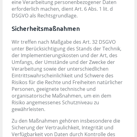
eine Verarbeitung personenbezogener Daten
erforderlich machen, dient Art. 6 Abs. 1 lit. d
DSGVO als Rechtsgrundlage.
Sicherheitsmaßnahmen
Wir treffen nach Maßgabe des Art. 32 DSGVO
unter Berücksichtigung des Stands der Technik,
der Implementierungskosten und der Art, des
Umfangs, der Umstände und der Zwecke der
Verarbeitung sowie der unterschiedlichen
Eintrittswahrscheinlichkeit und Schwere des
Risikos für die Rechte und Freiheiten natürlicher
Personen, geeignete technische und
organisatorische Maßnahmen, um ein dem
Risiko angemessenes Schutzniveau zu
gewährleisten.
Zu den Maßnahmen gehören insbesondere die
Sicherung der Vertraulichkeit, Integrität und
Verfügbarkeit von Daten durch Kontrolle des