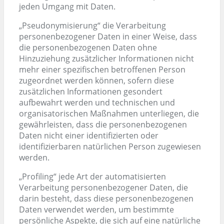
jeden Umgang mit Daten.
„Pseudonymisierung“ die Verarbeitung
personenbezogener Daten in einer Weise, dass
die personenbezogenen Daten ohne
Hinzuziehung zusätzlicher Informationen nicht
mehr einer spezifischen betroffenen Person
zugeordnet werden können, sofern diese
zusätzlichen Informationen gesondert
aufbewahrt werden und technischen und
organisatorischen Maßnahmen unterliegen, die
gewährleisten, dass die personenbezogenen
Daten nicht einer identifizierten oder
identifizierbaren natürlichen Person zugewiesen
werden.
„Profiling“ jede Art der automatisierten
Verarbeitung personenbezogener Daten, die
darin besteht, dass diese personenbezogenen
Daten verwendet werden, um bestimmte
persönliche Aspekte, die sich auf eine natürliche