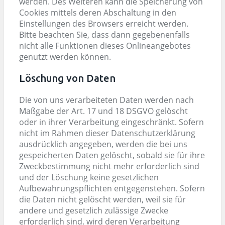
werden. Des Weiteren kann die Speicherung von
Cookies mittels deren Abschaltung in den
Einstellungen des Browsers erreicht werden.
Bitte beachten Sie, dass dann gegebenenfalls
nicht alle Funktionen dieses Onlineangebotes
genutzt werden können.
Löschung von Daten
Die von uns verarbeiteten Daten werden nach
Maßgabe der Art. 17 und 18 DSGVO gelöscht
oder in ihrer Verarbeitung eingeschränkt. Sofern
nicht im Rahmen dieser Datenschutzerklärung
ausdrücklich angegeben, werden die bei uns
gespeicherten Daten gelöscht, sobald sie für ihre
Zweckbestimmung nicht mehr erforderlich sind
und der Löschung keine gesetzlichen
Aufbewahrungspflichten entgegenstehen. Sofern
die Daten nicht gelöscht werden, weil sie für
andere und gesetzlich zulässige Zwecke
erforderlich sind, wird deren Verarbeitung