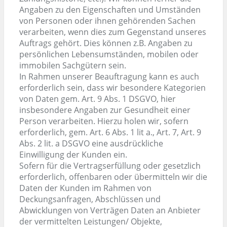
Angaben zu den Eigenschaften und Umständen
von Personen oder ihnen gehörenden Sachen
verarbeiten, wenn dies zum Gegenstand unseres
Auftrags gehört. Dies können z.B. Angaben zu
persönlichen Lebensumständen, mobilen oder
immobilen Sachgütern sein.
In Rahmen unserer Beauftragung kann es auch
erforderlich sein, dass wir besondere Kategorien
von Daten gem. Art. 9 Abs. 1 DSGVO, hier
insbesondere Angaben zur Gesundheit einer
Person verarbeiten. Hierzu holen wir, sofern
erforderlich, gem. Art. 6 Abs. 1 lit a., Art. 7, Art. 9
Abs. 2 lit. a DSGVO eine ausdrückliche
Einwilligung der Kunden ein.
Sofern für die Vertragserfüllung oder gesetzlich
erforderlich, offenbaren oder übermitteln wir die
Daten der Kunden im Rahmen von
Deckungsanfragen, Abschlüssen und
Abwicklungen von Verträgen Daten an Anbieter
der vermittelten Leistungen/ Objekte,