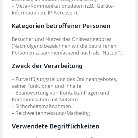
– Meta-/Kommunikationsdaten (z.B., Geräte-
Informationen, IP-Adressen).
Kategorien betroffener Personen
Besucher und Nutzer des Onlineangebotes
(Nachfolgend bezeichnen wir die betroffenen
Personen zusammenfassend auch als „Nutzer“).
Zweck der Verarbeitung
– Zurverfügungstellung des Onlineangebotes,
seiner Funktionen und Inhalte.
– Beantwortung von Kontaktanfragen und
Kommunikation mit Nutzern.
– Sicherheitsmaßnahmen.
– Reichweitenmessung/Marketing
Verwendete Begrifflichkeiten