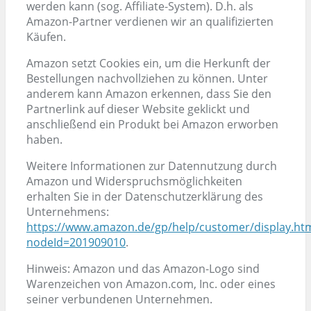
werden kann (sog. Affiliate-System). D.h. als
Amazon-Partner verdienen wir an qualifizierten
Käufen.
Amazon setzt Cookies ein, um die Herkunft der
Bestellungen nachvollziehen zu können. Unter
anderem kann Amazon erkennen, dass Sie den
Partnerlink auf dieser Website geklickt und
anschließend ein Produkt bei Amazon erworben
haben.
Weitere Informationen zur Datennutzung durch
Amazon und Widerspruchsmöglichkeiten
erhalten Sie in der Datenschutzerklärung des
Unternehmens:
https://www.amazon.de/gp/help/customer/display.ht
nodeId=201909010
.
Hinweis: Amazon und das Amazon-Logo sind
Warenzeichen von Amazon.com, Inc. oder eines
seiner verbundenen Unternehmen.