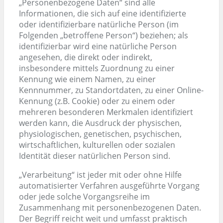
„Personenbezogene Daten“ sind alle
Informationen, die sich auf eine identifizierte
oder identifizierbare natürliche Person (im
Folgenden „betroffene Person“) beziehen; als
identifizierbar wird eine natürliche Person
angesehen, die direkt oder indirekt,
insbesondere mittels Zuordnung zu einer
Kennung wie einem Namen, zu einer
Kennnummer, zu Standortdaten, zu einer Online-
Kennung (z.B. Cookie) oder zu einem oder
mehreren besonderen Merkmalen identifiziert
werden kann, die Ausdruck der physischen,
physiologischen, genetischen, psychischen,
wirtschaftlichen, kulturellen oder sozialen
Identität dieser natürlichen Person sind.
„Verarbeitung“ ist jeder mit oder ohne Hilfe
automatisierter Verfahren ausgeführte Vorgang
oder jede solche Vorgangsreihe im
Zusammenhang mit personenbezogenen Daten.
Der Begriff reicht weit und umfasst praktisch