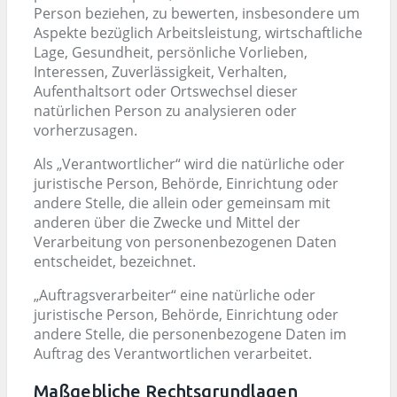
Person beziehen, zu bewerten, insbesondere um
Aspekte bezüglich Arbeitsleistung, wirtschaftliche
Lage, Gesundheit, persönliche Vorlieben,
Interessen, Zuverlässigkeit, Verhalten,
Aufenthaltsort oder Ortswechsel dieser
natürlichen Person zu analysieren oder
vorherzusagen.
Als „Verantwortlicher“ wird die natürliche oder
juristische Person, Behörde, Einrichtung oder
andere Stelle, die allein oder gemeinsam mit
anderen über die Zwecke und Mittel der
Verarbeitung von personenbezogenen Daten
entscheidet, bezeichnet.
„Auftragsverarbeiter“ eine natürliche oder
juristische Person, Behörde, Einrichtung oder
andere Stelle, die personenbezogene Daten im
Auftrag des Verantwortlichen verarbeitet.
Maßgebliche Rechtsgrundlagen