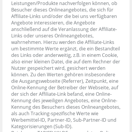
Leistungen/Produkte nachverfolgen können, ob
Besucher dieses Onlineangebotes, die sich für
Affiliate-Links und/oder die bei uns verfügbaren
Angebote interessieren, die Angebote
anschließend auf die Veranlassung der Affiliate-
Links oder unseres Onlineangebotes,
wahrnehmen. Hierzu werden die Affiliate-Links
um bestimmte Werte ergänzt, die ein Bestandteil
des Links oder anderweitig, z.B. in einem Cookie,
also einer kleinen Datei, die auf dem Rechner der
Nutzer gespeichert wird, gesichert werden
können. Zu den Werten gehören insbesondere
die Ausgangswebseite (Referrer), Zeitpunkt, eine
Online-Kennung der Betreiber der Webseite, auf
der sich der Affiliate-Link befand, eine Online-
Kennung des jeweiligen Angebotes, eine Online-
Kennung des Besuchers dieses Onlineangebotes,
als auch Tracking-spezifische Werte wie
Werbemittel-ID, Partner-ID, Sub-Partner-ID und
Kategorisierungen (Sub-ID).