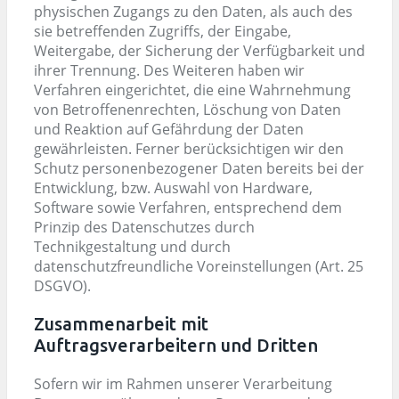
physischen Zugangs zu den Daten, als auch des
sie betreffenden Zugriffs, der Eingabe,
Weitergabe, der Sicherung der Verfügbarkeit und
ihrer Trennung. Des Weiteren haben wir
Verfahren eingerichtet, die eine Wahrnehmung
von Betroffenenrechten, Löschung von Daten
und Reaktion auf Gefährdung der Daten
gewährleisten. Ferner berücksichtigen wir den
Schutz personenbezogener Daten bereits bei der
Entwicklung, bzw. Auswahl von Hardware,
Software sowie Verfahren, entsprechend dem
Prinzip des Datenschutzes durch
Technikgestaltung und durch
datenschutzfreundliche Voreinstellungen (Art. 25
DSGVO).
Zusammenarbeit mit
Auftragsverarbeitern und Dritten
Sofern wir im Rahmen unserer Verarbeitung