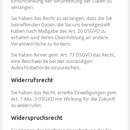
Einschränkung der Verarbeitung der Daten zu
verlangen.
Sie haben das Recht zu verlangen, dass die Sie
betreffenden Daten, die Sie uns bereitgestellt
haben nach Maßgabe des Art. 20 DSGVO zu
erhalten und deren Übermittlung an andere
Verantwortliche zu fordern.
Sie haben ferner gem. Art. 77 DSGVO das Recht,
eine Beschwerde bei der zuständigen
Aufsichtsbehörde einzureichen.
Widerrufsrecht
Sie haben das Recht, erteilte Einwilligungen gem.
Art. 7 Abs. 3 DSGVO mit Wirkung für die Zukunft
zu widerrufen
Widerspruchsrecht