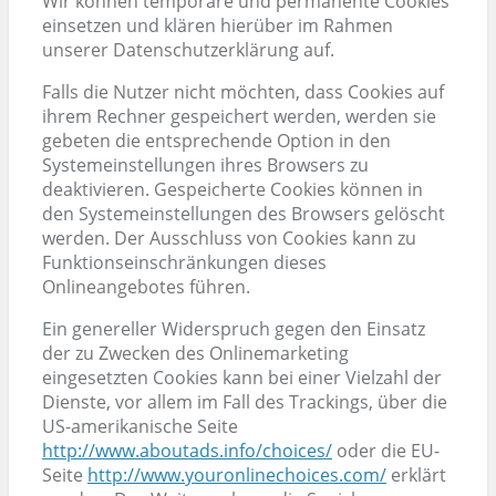
Wir können temporäre und permanente Cookies
einsetzen und klären hierüber im Rahmen
unserer Datenschutzerklärung auf.
Falls die Nutzer nicht möchten, dass Cookies auf
ihrem Rechner gespeichert werden, werden sie
gebeten die entsprechende Option in den
Systemeinstellungen ihres Browsers zu
deaktivieren. Gespeicherte Cookies können in
den Systemeinstellungen des Browsers gelöscht
werden. Der Ausschluss von Cookies kann zu
Funktionseinschränkungen dieses
Onlineangebotes führen.
Ein genereller Widerspruch gegen den Einsatz
der zu Zwecken des Onlinemarketing
eingesetzten Cookies kann bei einer Vielzahl der
Dienste, vor allem im Fall des Trackings, über die
US-amerikanische Seite
http://www.aboutads.info/choices/
oder die EU-
Seite
http://www.youronlinechoices.com/
erklärt