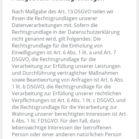
Nach Maßgabe des Art. 13 DSGVO teilen wir
Ihnen die Rechtsgrundlagen unserer
Datenverarbeitungen mit. Sofern die
Rechtsgrundlage in der Datenschutzerklärung
nicht genannt wird, gilt Folgendes: Die
Rechtsgrundlage für die Einholung von
Einwilligungen ist Art. 6 Abs. 1 lit. a und Art. 7
DSGVO, die Rechtsgrundlage für die
Verarbeitung zur Erfüllung unserer Leistungen
und Durchführung vertraglicher Maßnahmen
sowie Beantwortung von Anfragen ist Art. 6 Abs.
1 lit. b DSGVO, die Rechtsgrundlage für die
Verarbeitung zur Erfüllung unserer rechtlichen
Verpflichtungen ist Art. 6 Abs. 1 lit. c DSGVO, und
die Rechtsgrundlage für die Verarbeitung zur
Wahrung unserer berechtigten Interessen ist Art.
6 Abs. 1 lit. f DSGVO. Für den Fall, dass
lebenswichtige Interessen der betroffenen
Person oder einer anderen natürlichen Person