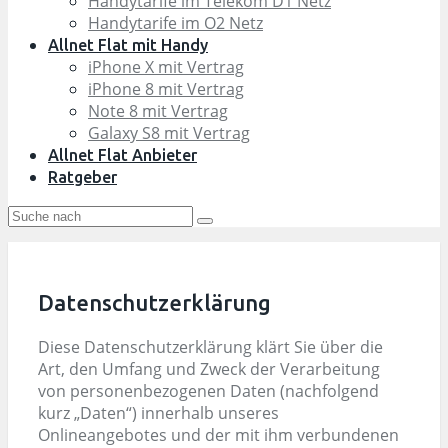
Handytarife im Telekom D1 Netz
Handytarife im O2 Netz
Allnet Flat mit Handy
iPhone X mit Vertrag
iPhone 8 mit Vertrag
Note 8 mit Vertrag
Galaxy S8 mit Vertrag
Allnet Flat Anbieter
Ratgeber
Datenschutzerklärung
Diese Datenschutzerklärung klärt Sie über die
Art, den Umfang und Zweck der Verarbeitung
von personenbezogenen Daten (nachfolgend
kurz „Daten“) innerhalb unseres
Onlineangebotes und der mit ihm verbundenen