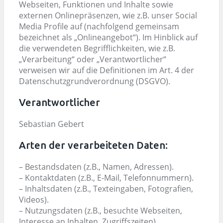
Webseiten, Funktionen und Inhalte sowie
externen Onlinepräsenzen, wie z.B. unser Social
Media Profile auf (nachfolgend gemeinsam
bezeichnet als „Onlineangebot“). Im Hinblick auf
die verwendeten Begrifflichkeiten, wie z.B.
„Verarbeitung“ oder „Verantwortlicher“
verweisen wir auf die Definitionen im Art. 4 der
Datenschutzgrundverordnung (DSGVO).
Verantwortlicher
Sebastian Gebert
Arten der verarbeiteten Daten:
– Bestandsdaten (z.B., Namen, Adressen).
– Kontaktdaten (z.B., E-Mail, Telefonnummern).
– Inhaltsdaten (z.B., Texteingaben, Fotografien,
Videos).
– Nutzungsdaten (z.B., besuchte Webseiten,
Interesse an Inhalten, Zugriffszeiten).