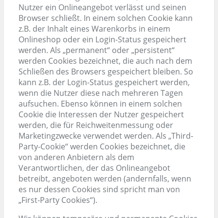
Nutzer ein Onlineangebot verlässt und seinen
Browser schließt. In einem solchen Cookie kann
z.B. der Inhalt eines Warenkorbs in einem
Onlineshop oder ein Login-Status gespeichert
werden. Als „permanent“ oder „persistent“
werden Cookies bezeichnet, die auch nach dem
Schließen des Browsers gespeichert bleiben. So
kann z.B. der Login-Status gespeichert werden,
wenn die Nutzer diese nach mehreren Tagen
aufsuchen. Ebenso können in einem solchen
Cookie die Interessen der Nutzer gespeichert
werden, die für Reichweitenmessung oder
Marketingzwecke verwendet werden. Als „Third-
Party-Cookie“ werden Cookies bezeichnet, die
von anderen Anbietern als dem
Verantwortlichen, der das Onlineangebot
betreibt, angeboten werden (andernfalls, wenn
es nur dessen Cookies sind spricht man von
„First-Party Cookies“).