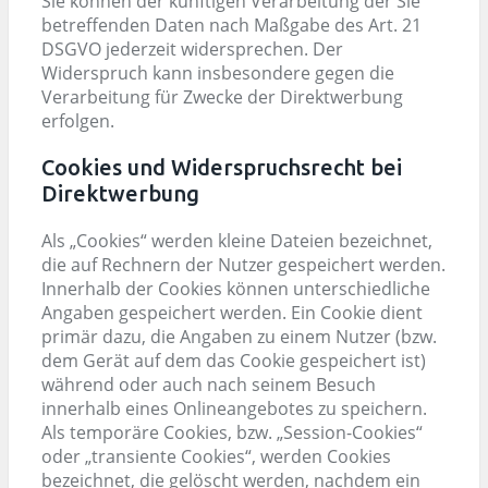
Sie können der künftigen Verarbeitung der Sie
betreffenden Daten nach Maßgabe des Art. 21
DSGVO jederzeit widersprechen. Der
Widerspruch kann insbesondere gegen die
Verarbeitung für Zwecke der Direktwerbung
erfolgen.
Cookies und Widerspruchsrecht bei
Direktwerbung
Als „Cookies“ werden kleine Dateien bezeichnet,
die auf Rechnern der Nutzer gespeichert werden.
Innerhalb der Cookies können unterschiedliche
Angaben gespeichert werden. Ein Cookie dient
primär dazu, die Angaben zu einem Nutzer (bzw.
dem Gerät auf dem das Cookie gespeichert ist)
während oder auch nach seinem Besuch
innerhalb eines Onlineangebotes zu speichern.
Als temporäre Cookies, bzw. „Session-Cookies“
oder „transiente Cookies“, werden Cookies
bezeichnet, die gelöscht werden, nachdem ein