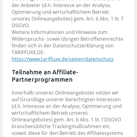
der Anbieter (d.h. Interesse an der Analyse,
Optimierung und wirtschaftlichem Betrieb
unseres Onlineangebotes) gem. Art. 6 Abs. 1 lit. f
DSGVO.
Weitere Informationen und Hinweise zum
Widerspruchs- sowie übrigen Betroffenenrechte
finden sich in der Datenschutzerklärung von
TARIFFUXX.DE:
https://www.tariffuxx.de/seiten/datenschutz
.
Teilnahme an Affiliate-
Partnerprogrammen
Innerhalb unseres Onlineangebotes setzen wir
auf Grundlage unserer berechtigten Interessen
(d.h. Interesse an der Analyse, Optimierung und
wirtschaftlichem Betrieb unseres
Onlineangebotes) gem. Art. 6 Abs. 1 lit. f DSGVO
branchenübliche Trackingmaßnahmen ein,
soweit diese für den Betrieb des Affiliatesystems