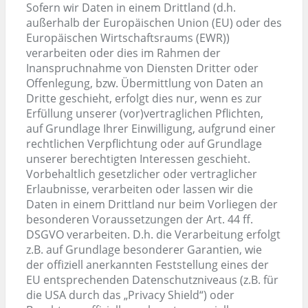
Sofern wir Daten in einem Drittland (d.h.
außerhalb der Europäischen Union (EU) oder des
Europäischen Wirtschaftsraums (EWR))
verarbeiten oder dies im Rahmen der
Inanspruchnahme von Diensten Dritter oder
Offenlegung, bzw. Übermittlung von Daten an
Dritte geschieht, erfolgt dies nur, wenn es zur
Erfüllung unserer (vor)vertraglichen Pflichten,
auf Grundlage Ihrer Einwilligung, aufgrund einer
rechtlichen Verpflichtung oder auf Grundlage
unserer berechtigten Interessen geschieht.
Vorbehaltlich gesetzlicher oder vertraglicher
Erlaubnisse, verarbeiten oder lassen wir die
Daten in einem Drittland nur beim Vorliegen der
besonderen Voraussetzungen der Art. 44 ff.
DSGVO verarbeiten. D.h. die Verarbeitung erfolgt
z.B. auf Grundlage besonderer Garantien, wie
der offiziell anerkannten Feststellung eines der
EU entsprechenden Datenschutzniveaus (z.B. für
die USA durch das „Privacy Shield“) oder